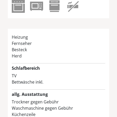
Heizung
Fernseher
Besteck
Herd
Schlafbereich
TV
Bettwäsche inkl.
allg. Ausstattung
Trockner gegen Gebühr
Waschmaschine gegen Gebühr
Küchenzeile