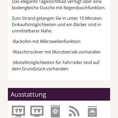
Das elegante Tageslichtbad verfügt über eine
bodengleiche Dusche mit Regenduschfunktion.
Zum Strand gelangen Sie in unter 10 Minuten.
Einkaufsmöglichkeiten und ein Bäcker sind in
unmittelbarer Nähe.
-Backofen mit Mikrowellenfunktion
-Waschtrockner mit Münzbetrieb vorhanden
-Abstellmöglichkeiten für Fahrräder sind auf
dem Grundstück vorhanden
Ausstattung