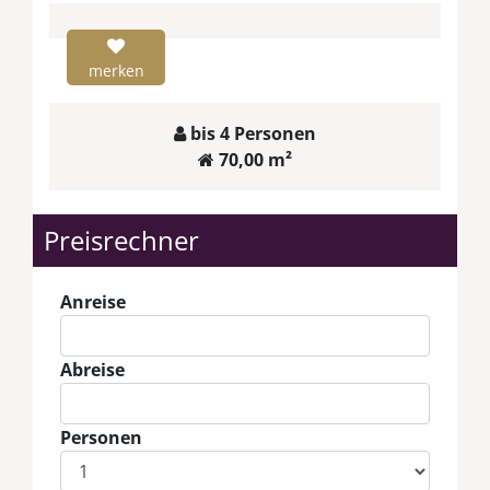
merken
bis 4 Personen
70,00 m²
Preisrechner
Anreise
Abreise
Personen