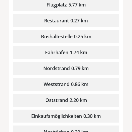
Flugplatz
5.77 km
Restaurant
0.27 km
Bushaltestelle
0.25 km
Fährhafen
1.74 km
Nordstrand
0.79 km
Weststrand
0.86 km
Oststrand
2.20 km
Einkaufsmöglichkeiten
0.30 km
Nachtleben
0.20 km