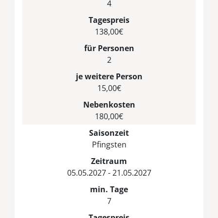
4
Tagespreis
138,00€
für Personen
2
je weitere Person
15,00€
Nebenkosten
180,00€
Saisonzeit
Pfingsten
Zeitraum
05.05.2027 - 21.05.2027
min. Tage
7
Tagespreis