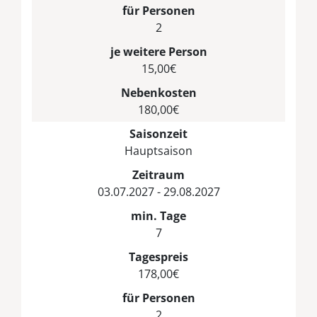
für Personen
2
je weitere Person
15,00€
Nebenkosten
180,00€
Saisonzeit
Hauptsaison
Zeitraum
03.07.2027 - 29.08.2027
min. Tage
7
Tagespreis
178,00€
für Personen
2