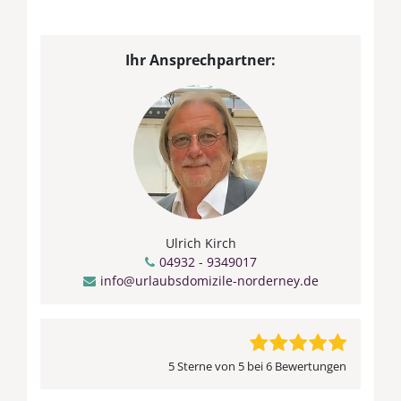
Ihr Ansprechpartner:
Ulrich Kirch
04932 - 9349017
info@urlaubsdomizile-norderney.de
5 Sterne von 5 bei 6 Bewertungen