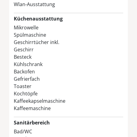
Wlan-Ausstattung
Küchenausstattung
Mikrowelle
Spülmaschine
Geschirrtücher inkl.
Geschirr
Besteck
Kühlschrank
Backofen
Gefrierfach
Toaster
Kochtöpfe
Kaffeekapselmaschine
Kaffeemaschine
Sanitärbereich
Bad/WC