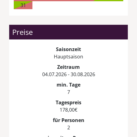
31
Preise
Saisonzeit
Hauptsaison
Zeitraum
04.07.2026 - 30.08.2026
min. Tage
7
Tagespreis
178,00€
für Personen
2