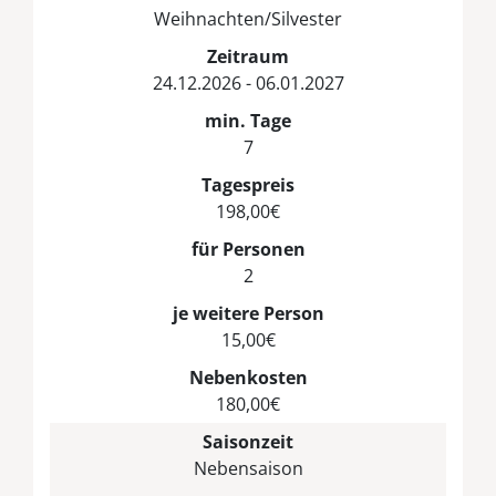
Weihnachten/Silvester
Zeitraum
24.12.2026 - 06.01.2027
min. Tage
7
Tagespreis
198,00€
für Personen
2
je weitere Person
15,00€
Nebenkosten
180,00€
Saisonzeit
Nebensaison