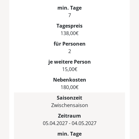
min. Tage
7
Tagespreis
138,00€
für Personen
2
je weitere Person
15,00€
Nebenkosten
180,00€
Saisonzeit
Zwischensaison
Zeitraum
05.04.2027 - 04.05.2027
min. Tage