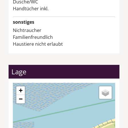
Dusche/WC
Handtücher inkl.
sonstiges
Nichtraucher
Familienfreundlich
Haustiere nicht erlaubt
Lage
+
−