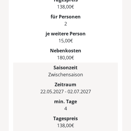
138,00€
für Personen
2
je weitere Person
15,00€
Nebenkosten
180,00€
Saisonzeit
Zwischensaison
Zeitraum
22.05.2027 - 02.07.2027
min. Tage
4
Tagespreis
138,00€