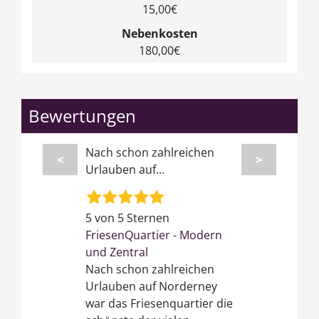
15,00€
Nebenkosten
180,00€
Bewertungen
Nach schon zahlreichen
<
>
Urlauben auf...
5 von 5 Sternen
FriesenQuartier - Modern
und Zentral
Nach schon zahlreichen
Urlauben auf Norderney
war das Friesenquartier die