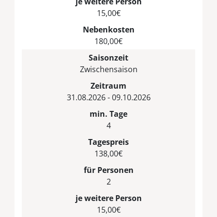
je weitere Person
15,00€
Nebenkosten
180,00€
Saisonzeit
Zwischensaison
Zeitraum
31.08.2026 - 09.10.2026
min. Tage
4
Tagespreis
138,00€
für Personen
2
je weitere Person
15,00€