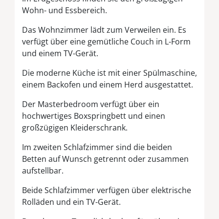
Wohn- und Essbereich.
Das Wohnzimmer lädt zum Verweilen ein. Es
verfügt über eine gemütliche Couch in L-Form
und einem TV-Gerät.
Die moderne Küche ist mit einer Spülmaschine,
einem Backofen und einem Herd ausgestattet.
Der Masterbedroom verfügt über ein
hochwertiges Boxspringbett und einen
großzügigen Kleiderschrank.
Im zweiten Schlafzimmer sind die beiden
Betten auf Wunsch getrennt oder zusammen
aufstellbar.
Beide Schlafzimmer verfügen über elektrische
Rolläden und ein TV-Gerät.