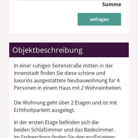
Summe
anfragen
Objektbeschreibung
In einer ruhigen Seitenstraße mitten in der
Innenstadt finden Sie diese schöne und
luxuriös ausgestattete Neubauwohnung für 4
Personen in einem Haus mit 2 Wohneinheiten.
Die Wohnung geht über 2 Etagen und ist mit
Echtholtparkett ausgelegt.
In der ersten Etage befinden sich die
beiden Schlafzimmer und das Badezimmer.
Im Erdgeschoss finden Sie den großzügigen