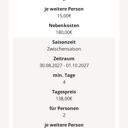
je weitere Person
15,00€
Nebenkosten
180,00€
Saisonzeit
Zwischensaison
Zeitraum
30.08.2027 - 01.10.2027
min. Tage
4
Tagespreis
138,00€
für Personen
2
je weitere Person