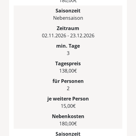
180,00€
Saisonzeit
Nebensaison
Zeitraum
02.11.2026 - 23.12.2026
min. Tage
3
Tagespreis
138,00€
für Personen
2
je weitere Person
15,00€
Nebenkosten
180,00€
Saisonzeit