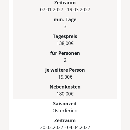
Zeitraum
07.01.2027 - 19.03.2027
min. Tage
3
Tagespreis
138,00€
für Personen
2
je weitere Person
15,00€
Nebenkosten
180,00€
Saisonzeit
Osterferien
Zeitraum
20.03.2027 - 04.04.2027