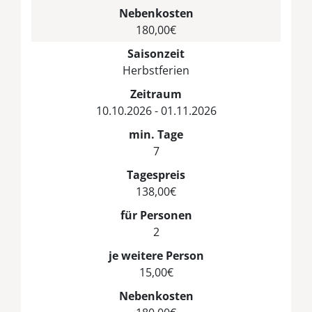
Nebenkosten
180,00€
Saisonzeit
Herbstferien
Zeitraum
10.10.2026 - 01.11.2026
min. Tage
7
Tagespreis
138,00€
für Personen
2
je weitere Person
15,00€
Nebenkosten