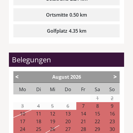
Ortsmitte
0.50 km
Golfplatz
4.35 km
Belegungen
<
>
August
2026
Mo
Di
Mi
Do
Fr
Sa
So
1
2
3
4
5
6
7
8
9
10
11
12
13
14
15
16
17
18
19
20
21
22
23
24
25
26
27
28
29
30