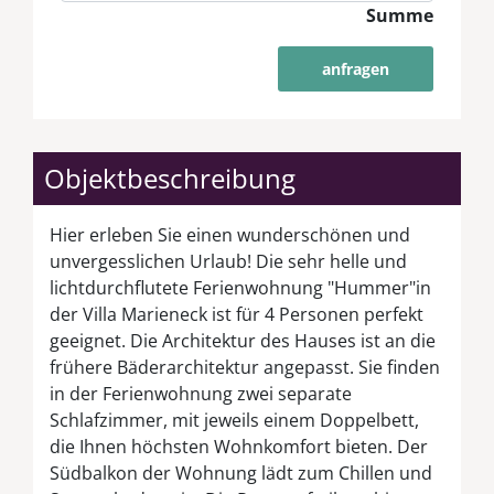
Summe
anfragen
Objektbeschreibung
Hier erleben Sie einen wunderschönen und
unvergesslichen Urlaub! Die sehr helle und
lichtdurchflutete Ferienwohnung "Hummer"in
der Villa Marieneck ist für 4 Personen perfekt
geeignet. Die Architektur des Hauses ist an die
frühere Bäderarchitektur angepasst. Sie finden
in der Ferienwohnung zwei separate
Schlafzimmer, mit jeweils einem Doppelbett,
die Ihnen höchsten Wohnkomfort bieten. Der
Südbalkon der Wohnung lädt zum Chillen und