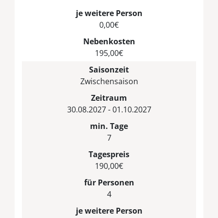
je weitere Person
0,00€
Nebenkosten
195,00€
Saisonzeit
Zwischensaison
Zeitraum
30.08.2027 - 01.10.2027
min. Tage
7
Tagespreis
190,00€
für Personen
4
je weitere Person