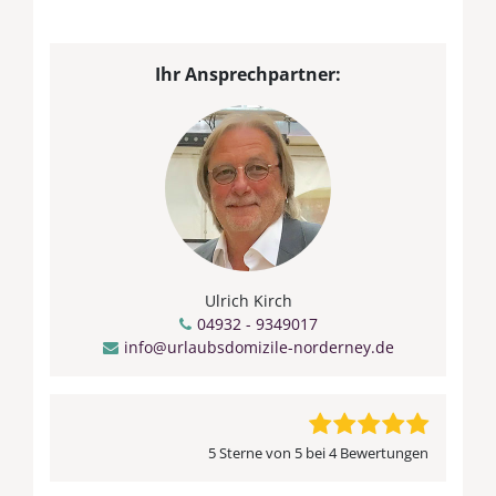
Ihr Ansprechpartner:
Ulrich Kirch
04932 - 9349017
info@urlaubsdomizile-norderney.de
5 Sterne von 5 bei 4 Bewertungen