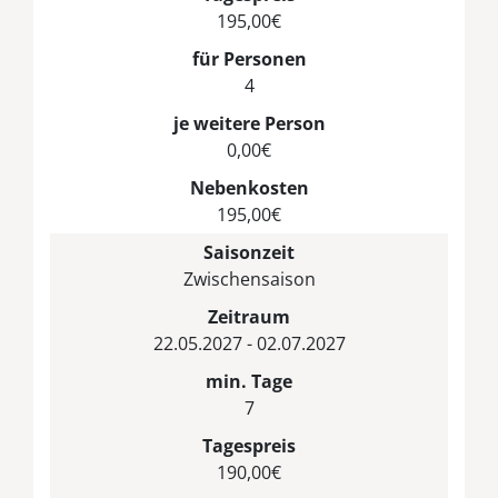
195,00€
für Personen
4
je weitere Person
0,00€
Nebenkosten
195,00€
Saisonzeit
Zwischensaison
Zeitraum
22.05.2027 - 02.07.2027
min. Tage
7
Tagespreis
190,00€