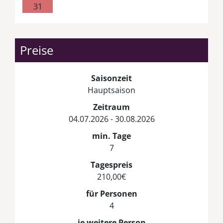
31
Preise
Saisonzeit
Hauptsaison
Zeitraum
04.07.2026 - 30.08.2026
min. Tage
7
Tagespreis
210,00€
für Personen
4
je weitere Person