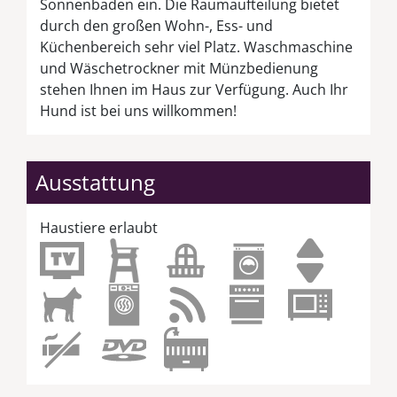
Sonnenbaden ein. Die Raumaufteilung bietet
durch den großen Wohn-, Ess- und
Küchenbereich sehr viel Platz. Waschmaschine
und Wäschetrockner mit Münzbedienung
stehen Ihnen im Haus zur Verfügung. Auch Ihr
Hund ist bei uns willkommen!
Ausstattung
Haustiere erlaubt