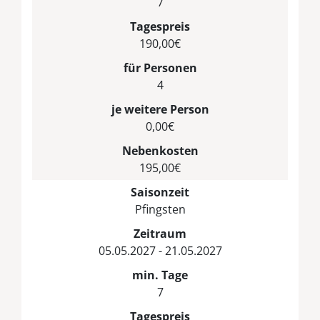
7
Tagespreis
190,00€
für Personen
4
je weitere Person
0,00€
Nebenkosten
195,00€
Saisonzeit
Pfingsten
Zeitraum
05.05.2027 - 21.05.2027
min. Tage
7
Tagespreis