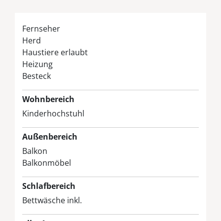
Fernseher
Herd
Haustiere erlaubt
Heizung
Besteck
Wohnbereich
Kinderhochstuhl
Außenbereich
Balkon
Balkonmöbel
Schlafbereich
Bettwäsche inkl.