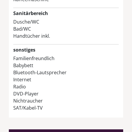
Sanitärbereich
Dusche/WC
Bad/WC
Handtücher inkl.
sonstiges
Familienfreundlich
Babybett
Bluetooth-Lautsprecher
Internet
Radio
DVD-Player
Nichtraucher
SAT/Kabel-TV