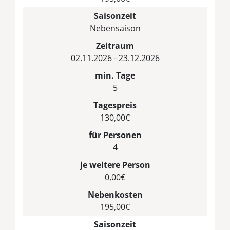
Saisonzeit
Nebensaison
Zeitraum
02.11.2026 - 23.12.2026
min. Tage
5
Tagespreis
130,00€
für Personen
4
je weitere Person
0,00€
Nebenkosten
195,00€
Saisonzeit