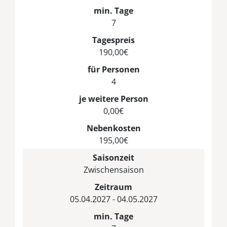
min. Tage
7
Tagespreis
190,00€
für Personen
4
je weitere Person
0,00€
Nebenkosten
195,00€
Saisonzeit
Zwischensaison
Zeitraum
05.04.2027 - 04.05.2027
min. Tage