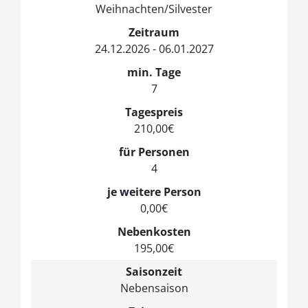
Weihnachten/Silvester
Zeitraum
24.12.2026 - 06.01.2027
min. Tage
7
Tagespreis
210,00€
für Personen
4
je weitere Person
0,00€
Nebenkosten
195,00€
Saisonzeit
Nebensaison