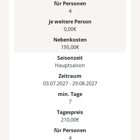
für Personen
4
je weitere Person
0,00€
Nebenkosten
195,00€
Saisonzeit
Hauptsaison
Zeitraum
03.07.2027 - 29.08.2027
min. Tage
7
Tagespreis
210,00€
für Personen
4