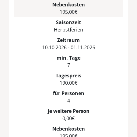
Nebenkosten
195,00€
Saisonzeit
Herbstferien
Zeitraum
10.10.2026 - 01.11.2026
min. Tage
7
Tagespreis
190,00€
für Personen
4
je weitere Person
0,00€
Nebenkosten
195,00€