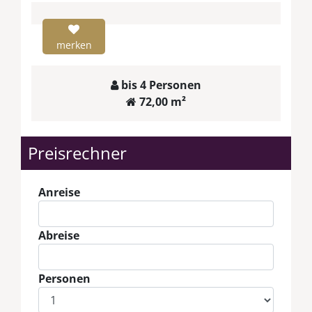
merken
bis 4 Personen
72,00 m²
Preisrechner
Anreise
Abreise
Personen