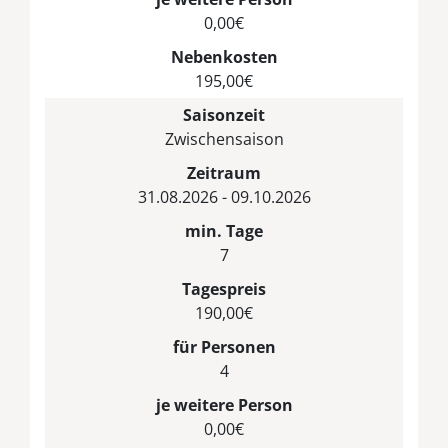
0,00€
Nebenkosten
195,00€
Saisonzeit
Zwischensaison
Zeitraum
31.08.2026 - 09.10.2026
min. Tage
7
Tagespreis
190,00€
für Personen
4
je weitere Person
0,00€