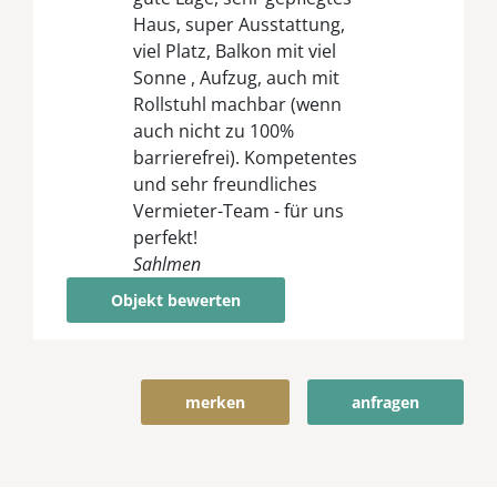
Haus, super Ausstattung,
viel Platz, Balkon mit viel
Sonne , Aufzug, auch mit
Rollstuhl machbar (wenn
auch nicht zu 100%
barrierefrei). Kompetentes
und sehr freundliches
Vermieter-Team - für uns
perfekt!
Sahlmen
Objekt bewerten
merken
anfragen