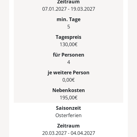
Zeitraum
07.01.2027 - 19.03.2027
min. Tage
5
Tagespreis
130,00€
für Personen
4
je weitere Person
0,00€
Nebenkosten
195,00€
Saisonzeit
Osterferien
Zeitraum
20.03.2027 - 04.04.2027