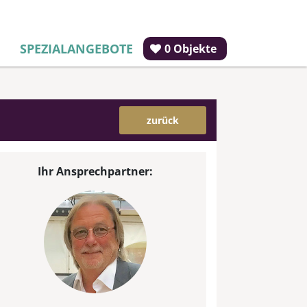
SPEZIALANGEBOTE
0 Objekte
zurück
Ihr Ansprechpartner: