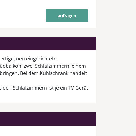
anfragen
ertige, neu eingerichtete
üdbalkon, zwei Schlafzimmern, einem
ringen. Bei dem Kühlschrank handelt
iden Schlafzimmern ist je ein TV Gerät