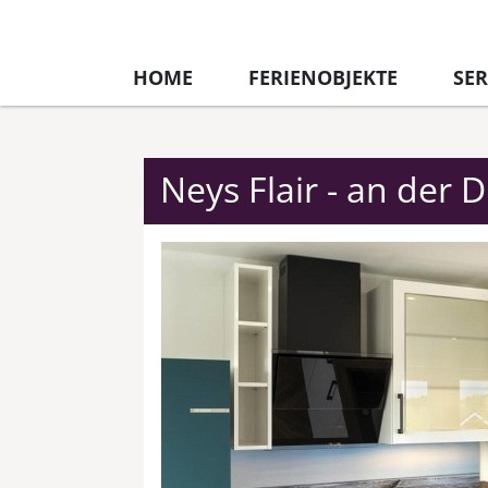
HOME
FERIENOBJEKTE
SER
Neys Flair - an der