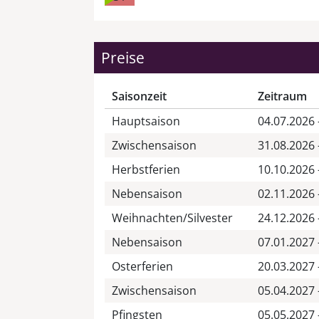
Preise
Saisonzeit
Zeitraum
Hauptsaison
04.07.2026 
Zwischensaison
31.08.2026 
Herbstferien
10.10.2026 
Nebensaison
02.11.2026 
Weihnachten/Silvester
24.12.2026 
Nebensaison
07.01.2027 
Osterferien
20.03.2027 
Zwischensaison
05.04.2027 
Pfingsten
05.05.2027 