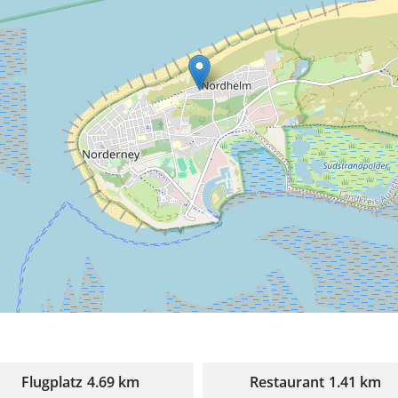
Flugplatz
4.69 km
Restaurant
1.41 km