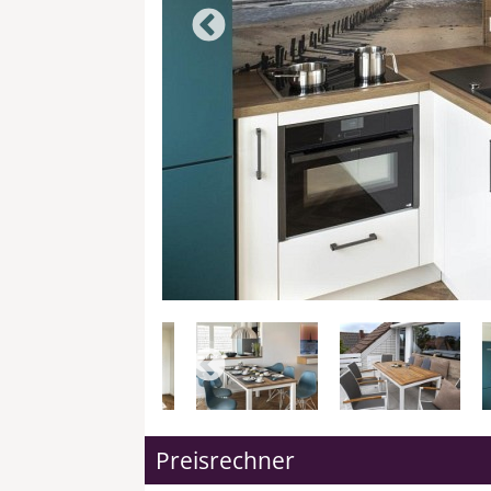
Preisrechner