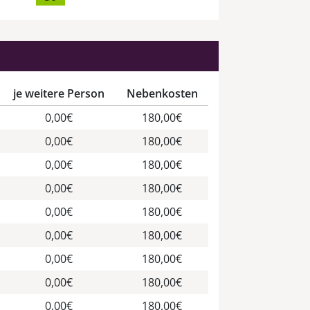
je weitere Person
Nebenkosten
0,00€
180,00€
0,00€
180,00€
0,00€
180,00€
0,00€
180,00€
0,00€
180,00€
0,00€
180,00€
0,00€
180,00€
0,00€
180,00€
0,00€
180,00€