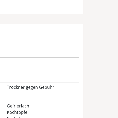
Trockner gegen Gebühr
Gefrierfach
Kochtöpfe