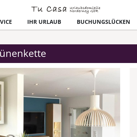
VICE
IHR URLAUB
BUCHUNGSLÜCKEN
 Dünenkette