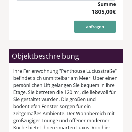
Summe
1805,00€
anfragen
Objektbeschreibung
Ihre Ferienwohnung "Penthouse Luciusstraße"
befindet sich unmittelbar am Meer. Über einen
persönlichen Lift gelangen Sie bequem in Ihre
Etage. Sie betreten die 120 m², die liebevoll für
Sie gestaltet wurden. Die großen und
bodentiefen Fenster sorgen für ein
zeitgemäßes Ambiente. Der Wohnbereich mit
großzügiger Lounge und offener moderner
Küche bietet Ihnen smarten Luxus. Von hier