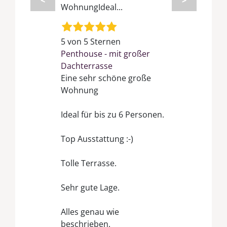
WohnungIdeal...
5 von 5 Sternen
Penthouse - mit großer
Dachterrasse
Eine sehr schöne große
Wohnung
Ideal für bis zu 6 Personen.
Top Ausstattung :-)
Tolle Terrasse.
Sehr gute Lage.
Alles genau wie
beschrieben.