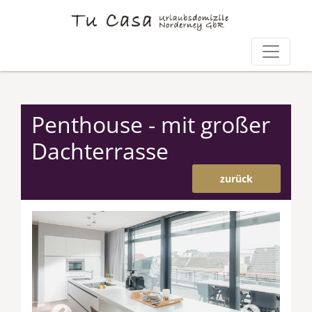
Penthouse - mit großer
Dachterrasse
zurück