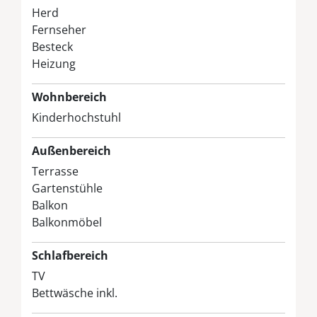
Herd
Fernseher
Besteck
Heizung
Wohnbereich
Kinderhochstuhl
Außenbereich
Terrasse
Gartenstühle
Balkon
Balkonmöbel
Schlafbereich
TV
Bettwäsche inkl.