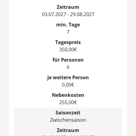
Zeitraum
03.07.2027 - 29.08.2027
min. Tage
7
Tagespreis
350,00€
für Personen
6
je weitere Person
0,00€
Nebenkosten
255,00€
Saisonzeit
Zwischensaison
Zeitraum