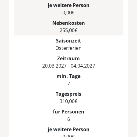
je weitere Person
0,00€
Nebenkosten
255,00€
Saisonzeit
Osterferien
Zeitraum
20.03.2027 - 04.04.2027
min. Tage
7
Tagespreis
310,00€
für Personen
6
je weitere Person
0,00€