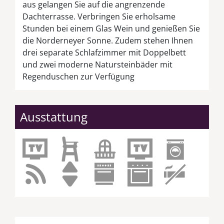
aus gelangen Sie auf die angrenzende
Dachterrasse. Verbringen Sie erholsame
Stunden bei einem Glas Wein und genießen Sie
die Norderneyer Sonne. Zudem stehen Ihnen
drei separate Schlafzimmer mit Doppelbett
und zwei moderne Natursteinbäder mit
Regenduschen zur Verfügung
Ausstattung