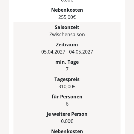
Nebenkosten
255,00€
Saisonzeit
Zwischensaison
Zeitraum
05.04.2027 - 04.05.2027
min. Tage
7
Tagespreis
310,00€
für Personen
6
je weitere Person
0,00€
Nebenkosten