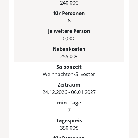
240,00€
für Personen
6
je weitere Person
0,00€
Nebenkosten
255,00€
Saisonzeit
Weihnachten/Silvester
Zeitraum
24.12.2026 - 06.01.2027
min. Tage
7
Tagespreis
350,00€