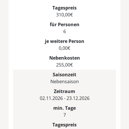
Tagespreis
310,00€
für Personen
6
je weitere Person
0,00€
Nebenkosten
255,00€
Saisonzeit
Nebensaison
Zeitraum
02.11.2026 - 23.12.2026
min. Tage
7
Tagespreis