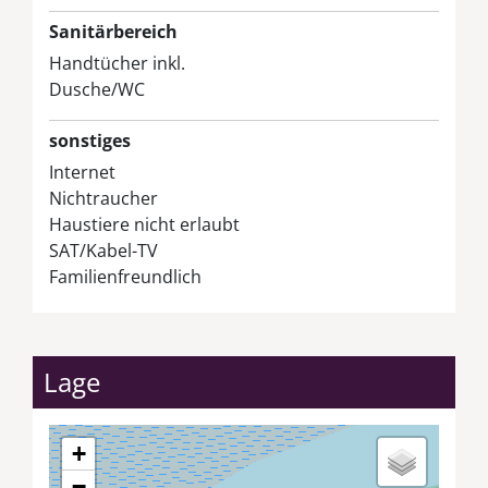
Sanitärbereich
Handtücher inkl.
Dusche/WC
sonstiges
Internet
Nichtraucher
Haustiere nicht erlaubt
SAT/Kabel-TV
Familienfreundlich
Lage
+
−