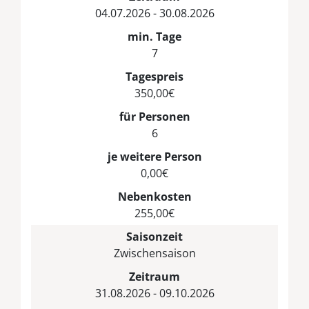
04.07.2026 - 30.08.2026
min. Tage
7
Tagespreis
350,00€
für Personen
6
je weitere Person
0,00€
Nebenkosten
255,00€
Saisonzeit
Zwischensaison
Zeitraum
31.08.2026 - 09.10.2026