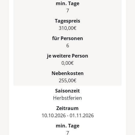
min. Tage
7
Tagespreis
310,00€
für Personen
6
je weitere Person
0,00€
Nebenkosten
255,00€
Saisonzeit
Herbstferien
Zeitraum
10.10.2026 - 01.11.2026
min. Tage
7