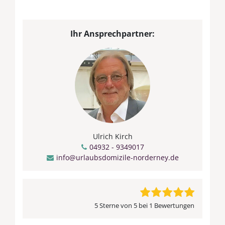
Ihr Ansprechpartner:
Ulrich Kirch
04932 - 9349017
info@urlaubsdomizile-norderney.de
5 Sterne von 5 bei 1 Bewertungen