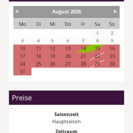
<
>
August
2026
Mo
Di
Mi
Do
Fr
Sa
So
1
2
3
4
5
6
7
8
9
10
11
12
13
14
15
16
17
18
19
20
21
22
23
24
25
26
27
28
29
30
31
Preise
Saisonzeit
Hauptsaison
Zeitraum