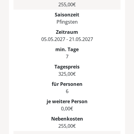
255,00€
Saisonzeit
Pfingsten
Zeitraum
05.05.2027 - 21.05.2027
min. Tage
7
Tagespreis
325,00€
für Personen
6
je weitere Person
0,00€
Nebenkosten
255,00€