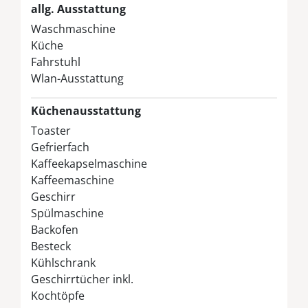
allg. Ausstattung
Waschmaschine
Küche
Fahrstuhl
Wlan-Ausstattung
Küchenausstattung
Toaster
Gefrierfach
Kaffeekapselmaschine
Kaffeemaschine
Geschirr
Spülmaschine
Backofen
Besteck
Kühlschrank
Geschirrtücher inkl.
Kochtöpfe