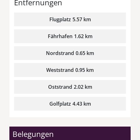
Entfernungen
Flugplatz
5.57 km
Fährhafen
1.62 km
Nordstrand
0.65 km
Weststrand
0.95 km
Oststrand
2.02 km
Golfplatz
4.43 km
Belegungen