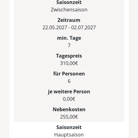
Saisonzeit
Zwischensaison
Zeitraum
22.05.2027 - 02.07.2027
min. Tage
7
Tagespreis
310,00€
für Personen
6
je weitere Person
0,00€
Nebenkosten
255,00€
Saisonzeit
Hauptsaison