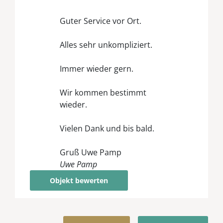
Guter Service vor Ort.
Alles sehr unkompliziert.
Immer wieder gern.
Wir kommen bestimmt
wieder.
Vielen Dank und bis bald.
Gruß Uwe Pamp
Uwe Pamp
Objekt bewerten