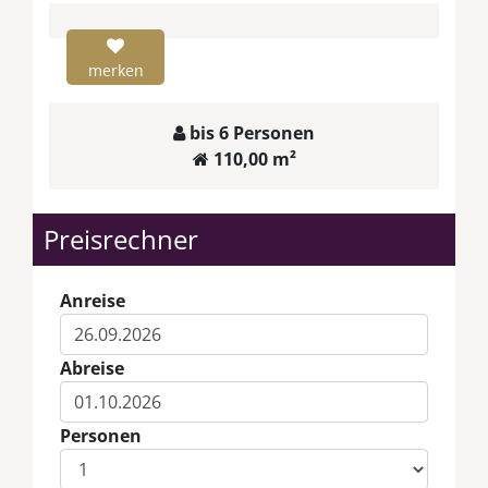
merken
bis 6 Personen
110,00 m²
Preisrechner
Anreise
Abreise
Personen