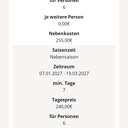
für Personen
6
je weitere Person
0,00€
Nebenkosten
255,00€
Saisonzeit
Nebensaison
Zeitraum
07.01.2027 - 19.03.2027
min. Tage
7
Tagespreis
240,00€
für Personen
6