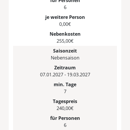
für Personen
6
je weitere Person
0,00€
Nebenkosten
255,00€
Saisonzeit
Nebensaison
Zeitraum
07.01.2027 - 19.03.2027
min. Tage
7
Tagespreis
240,00€
für Personen
6