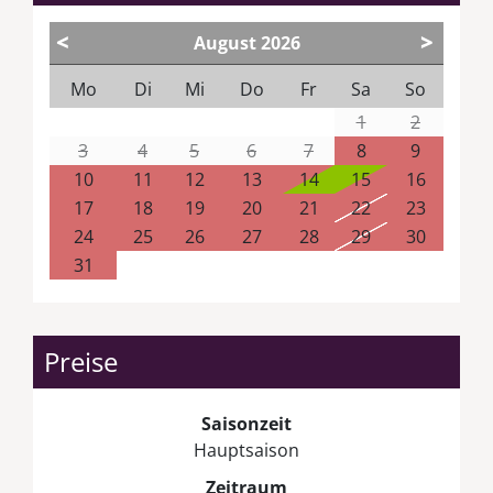
<
>
August
2026
Mo
Di
Mi
Do
Fr
Sa
So
1
2
3
4
5
6
7
8
9
10
11
12
13
14
15
16
17
18
19
20
21
22
23
24
25
26
27
28
29
30
31
Preise
Saisonzeit
Hauptsaison
Zeitraum