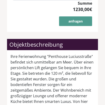
Summe
1230,00€
anfragen
Objektbeschreibung
Ihre Ferienwohnung "Penthouse Luciusstraße"
befindet sich unmittelbar am Meer. Über einen
persönlichen Lift gelangen Sie bequem in Ihre
Etage. Sie betreten die 120 m², die liebevoll für
Sie gestaltet wurden. Die großen und
bodentiefen Fenster sorgen für ein
zeitgemäßes Ambiente. Der Wohnbereich mit
großzügiger Lounge und offener moderner
Küche bietet Ihnen smarten Luxus. Von hier