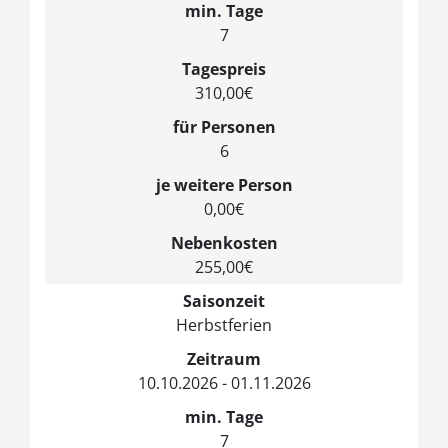
min. Tage
7
Tagespreis
310,00€
für Personen
6
je weitere Person
0,00€
Nebenkosten
255,00€
Saisonzeit
Herbstferien
Zeitraum
10.10.2026 - 01.11.2026
min. Tage
7