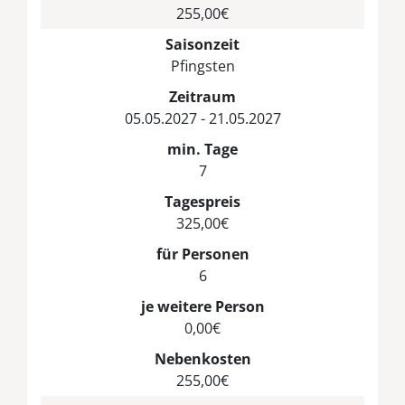
255,00€
Saisonzeit
Pfingsten
Zeitraum
05.05.2027 - 21.05.2027
min. Tage
7
Tagespreis
325,00€
für Personen
6
je weitere Person
0,00€
Nebenkosten
255,00€