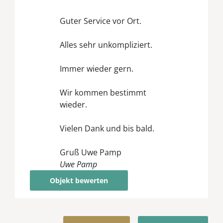
Guter Service vor Ort.
Alles sehr unkompliziert.
Immer wieder gern.
Wir kommen bestimmt
wieder.
Vielen Dank und bis bald.
Gruß Uwe Pamp
Uwe Pamp
Objekt bewerten