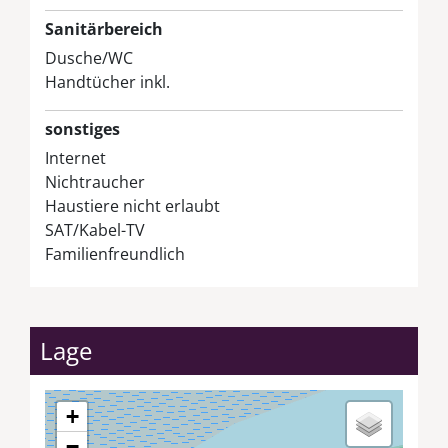
Sanitärbereich
Dusche/WC
Handtücher inkl.
sonstiges
Internet
Nichtraucher
Haustiere nicht erlaubt
SAT/Kabel-TV
Familienfreundlich
Lage
+
−