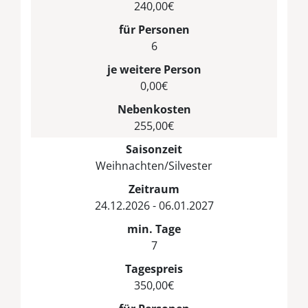
240,00€
für Personen
6
je weitere Person
0,00€
Nebenkosten
255,00€
Saisonzeit
Weihnachten/Silvester
Zeitraum
24.12.2026 - 06.01.2027
min. Tage
7
Tagespreis
350,00€