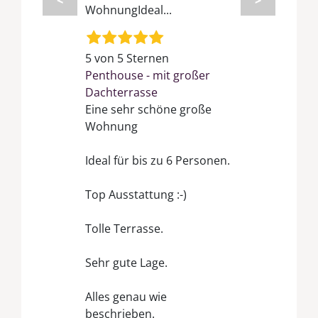
WohnungIdeal...
5 von 5 Sternen
Penthouse - mit großer
Dachterrasse
Eine sehr schöne große
Wohnung
Ideal für bis zu 6 Personen.
Top Ausstattung :-)
Tolle Terrasse.
Sehr gute Lage.
Alles genau wie
beschrieben.