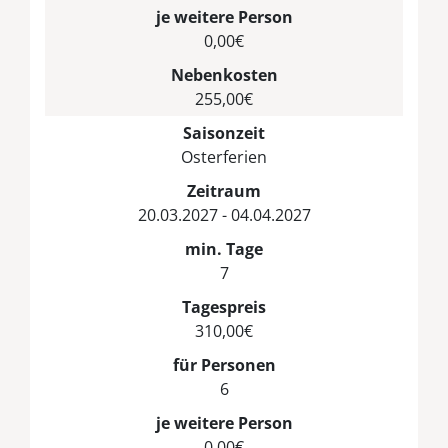
je weitere Person
0,00€
Nebenkosten
255,00€
Saisonzeit
Osterferien
Zeitraum
20.03.2027 - 04.04.2027
min. Tage
7
Tagespreis
310,00€
für Personen
6
je weitere Person
0,00€