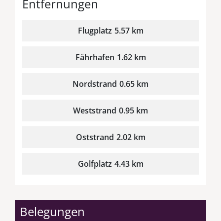
Entfernungen
Flugplatz
5.57 km
Fährhafen
1.62 km
Nordstrand
0.65 km
Weststrand
0.95 km
Oststrand
2.02 km
Golfplatz
4.43 km
Belegungen