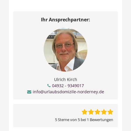
Ihr Ansprechpartner:
Ulrich Kirch
04932 - 9349017
info@urlaubsdomizile-norderney.de
5 Sterne von 5 bei 1 Bewertungen