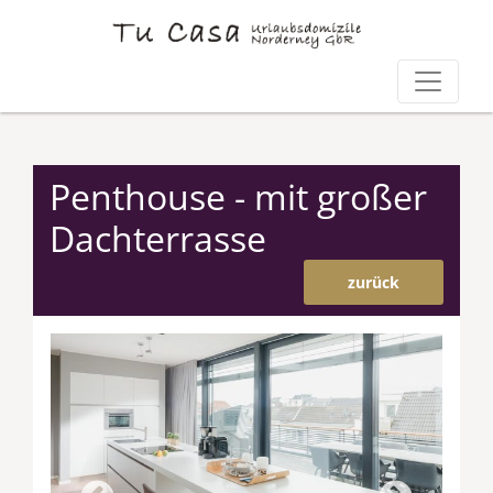
Penthouse - mit großer
Dachterrasse
zurück