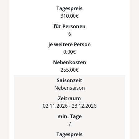
Tagespreis
310,00€
für Personen
6
je weitere Person
0,00€
Nebenkosten
255,00€
Saisonzeit
Nebensaison
Zeitraum
02.11.2026 - 23.12.2026
min. Tage
7
Tagespreis