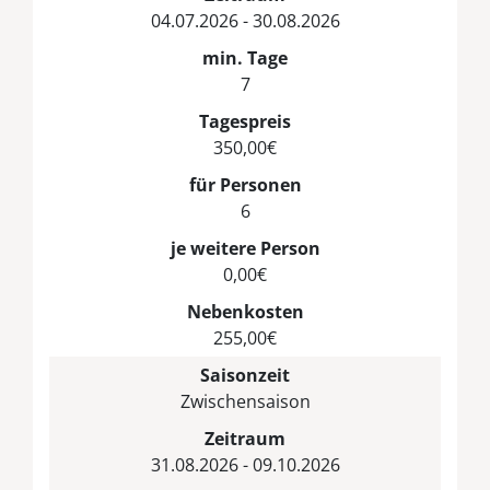
04.07.2026 - 30.08.2026
min. Tage
7
Tagespreis
350,00€
für Personen
6
je weitere Person
0,00€
Nebenkosten
255,00€
Saisonzeit
Zwischensaison
Zeitraum
31.08.2026 - 09.10.2026