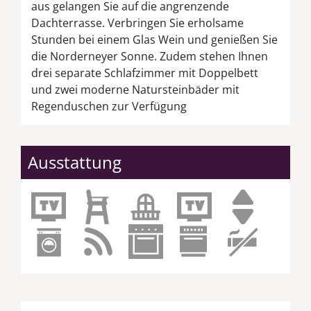
aus gelangen Sie auf die angrenzende
Dachterrasse. Verbringen Sie erholsame
Stunden bei einem Glas Wein und genießen Sie
die Norderneyer Sonne. Zudem stehen Ihnen
drei separate Schlafzimmer mit Doppelbett
und zwei moderne Natursteinbäder mit
Regenduschen zur Verfügung
Ausstattung