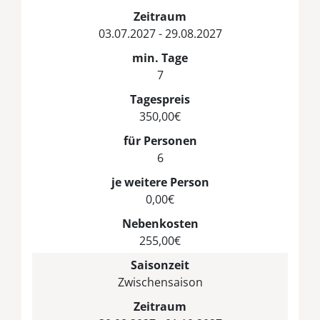
Zeitraum
03.07.2027 - 29.08.2027
min. Tage
7
Tagespreis
350,00€
für Personen
6
je weitere Person
0,00€
Nebenkosten
255,00€
Saisonzeit
Zwischensaison
Zeitraum