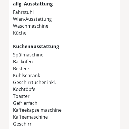
allg. Ausstattung
Fahrstuhl
Wlan-Ausstattung
Waschmaschine
Küche
Küchenausstattung
Spülmaschine
Backofen
Besteck
Kühlschrank
Geschirrtücher inkl.
Kochtöpfe
Toaster
Gefrierfach
Kaffeekapselmaschine
Kaffeemaschine
Geschirr