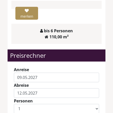
merken
bis 6 Personen
110,00 m²
Preisrechner
Anreise
Abreise
Personen