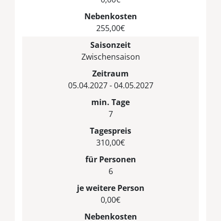
Nebenkosten
255,00€
Saisonzeit
Zwischensaison
Zeitraum
05.04.2027 - 04.05.2027
min. Tage
7
Tagespreis
310,00€
für Personen
6
je weitere Person
0,00€
Nebenkosten