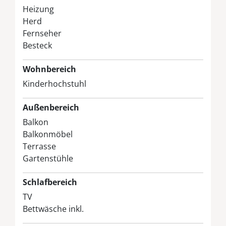
Heizung
Herd
Fernseher
Besteck
Wohnbereich
Kinderhochstuhl
Außenbereich
Balkon
Balkonmöbel
Terrasse
Gartenstühle
Schlafbereich
TV
Bettwäsche inkl.