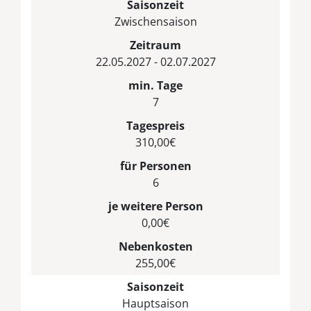
Saisonzeit
Zwischensaison
Zeitraum
22.05.2027 - 02.07.2027
min. Tage
7
Tagespreis
310,00€
für Personen
6
je weitere Person
0,00€
Nebenkosten
255,00€
Saisonzeit
Hauptsaison