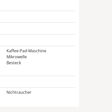
Kaffee-Pad-Maschine
Mikrowelle
Besteck
Nichtraucher