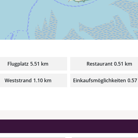
Flugplatz
5.51 km
Restaurant
0.51 km
Weststrand
1.10 km
Einkaufsmöglichkeiten
0.57