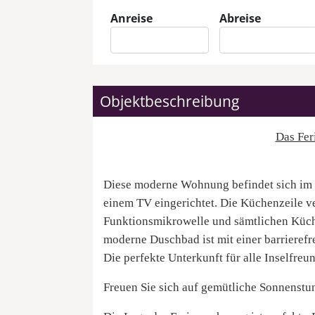
Anreise
Abreise
Objektbeschreibung
Das Fer
Diese moderne Wohnung befindet sich im 
einem TV eingerichtet. Die Küchenzeile v
Funktionsmikrowelle und sämtlichen Küche
moderne Duschbad ist mit einer barrieref
Die perfekte Unterkunft für alle Inselfre
Freuen Sie sich auf gemütliche Sonnenstu