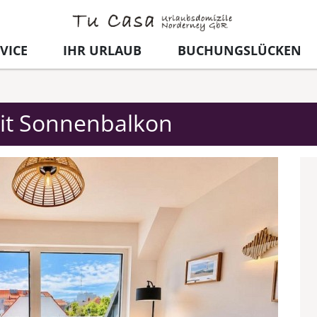
VICE
IHR URLAUB
BUCHUNGSLÜCKEN
mit Sonnenbalkon