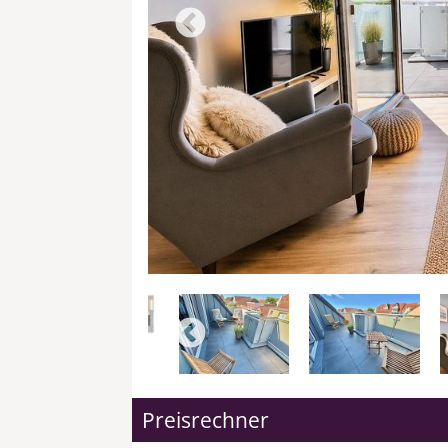
Preisrechner